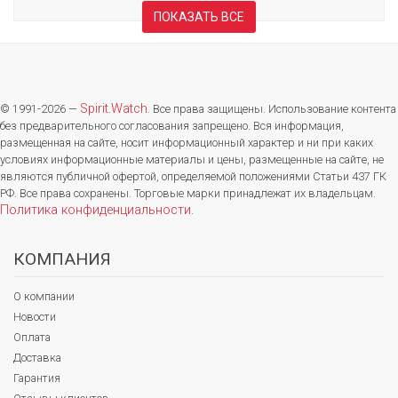
ПОКАЗАТЬ ВСЕ
Spirit.Watch
© 1991-2026 —
. Все права защищены. Использование контента
без предварительного согласования запрещено. Вся информация,
размещенная на сайте, носит информационный характер и ни при каких
условиях информационные материалы и цены, размещенные на сайте, не
являются публичной офертой, определяемой положениями Статьи 437 ГК
РФ. Все права сохранены. Торговые марки принадлежат их владельцам.
Политика конфиденциальности
.
КОМПАНИЯ
О компании
Новости
Оплата
Доставка
Гарантия