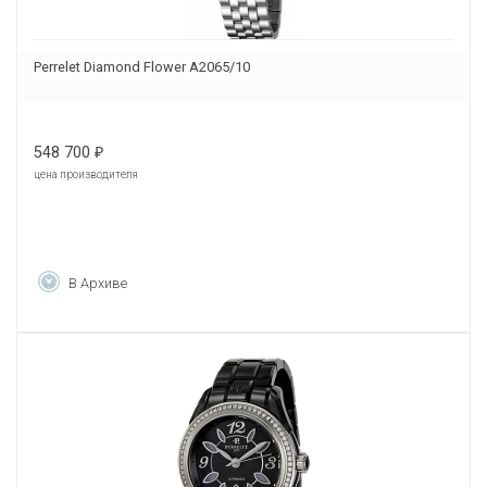
Perrelet Diamond Flower A2065/10
548 700
₽
цена производителя
В Архиве