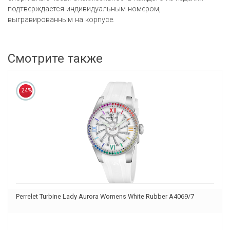
подтверждается индивидуальным номером,
выгравированным на корпусе.
Смотрите также
24%
Perrelet Turbine Lady Aurora Womens White Rubber A4069/7