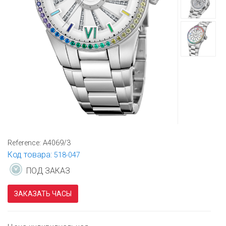
Reference:
A4069/3
Код товара:
518-047
ПОД ЗАКАЗ
ЗАКАЗАТЬ ЧАСЫ