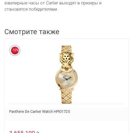
ювелирные часы от Cartier выходят в призеры и
становятся победителями.
Смотрите также
10%
Panthere De Cartier Watch HPI01725
3 655 100