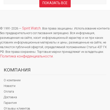
ПОКАЗАТЬ ВСЕ
Spirit.Watch
© 1991-2026 —
. Все права защищены. Использование контента
без предварительного согласования запрещено. Вся информация,
размещенная на сайте, носит информационный характер и ни при каких
условиях информационные материалы и цены, размещенные на сайте, не
являются публичной офертой, определяемой положениями Статьи 437 ГК
РФ. Все права сохранены. Торговые марки принадлежат их владельцам.
Политика конфиденциальности
.
КОМПАНИЯ
О компании
Новости
Оплата
Доставка
Гарантия
Отзывы клиентов