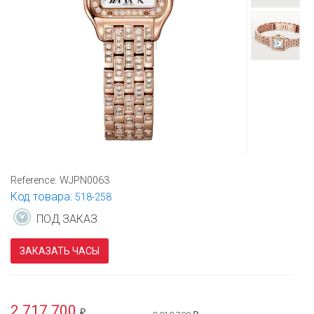
Reference:
WJPN0063
Код товара:
518-258
ПОД ЗАКАЗ
ЗАКАЗАТЬ ЧАСЫ
2 717 700
₽