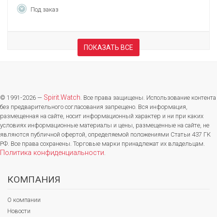
Под заказ
ПОКАЗАТЬ ВСЕ
Spirit.Watch
© 1991-2026 —
. Все права защищены. Использование контента
без предварительного согласования запрещено. Вся информация,
размещенная на сайте, носит информационный характер и ни при каких
условиях информационные материалы и цены, размещенные на сайте, не
являются публичной офертой, определяемой положениями Статьи 437 ГК
РФ. Все права сохранены. Торговые марки принадлежат их владельцам.
Политика конфиденциальности
.
КОМПАНИЯ
О компании
Новости