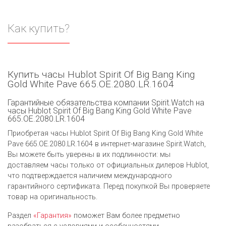
Как купить?
Купить часы Hublot Spirit Of Big Bang King
Gold White Pave 665.OE.2080.LR.1604
Гарантийные обязательства компании Spirit.Watch на
часы Hublot Spirit Of Big Bang King Gold White Pave
665.OE.2080.LR.1604
Приобретая часы Hublot Spirit Of Big Bang King Gold White
Pave 665.OE.2080.LR.1604 в интернет-магазине Spirit.Watch,
Вы можете быть уверены в их подлинности: мы
доставляем часы только от официальных дилеров Hublot,
что подтверждается наличием международного
гарантийного сертификата. Перед покупкой Вы проверяете
товар на оригинальность.
Раздел
«Гарантия»
поможет Вам более предметно