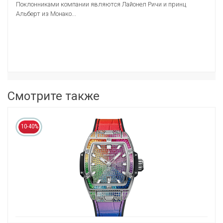
Поклонниками компании являются Лайонел Ричи и принц
Альберт из Монако...
Смотрите также
10-40%