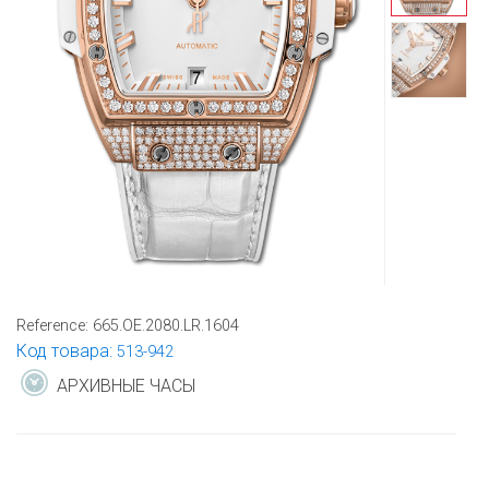
Reference:
665.OE.2080.LR.1604
Код товара:
513-942
АРХИВНЫЕ ЧАСЫ