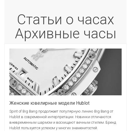
Статьи о часах
Архивные часы
Женские ювелирные модели Hublot
Spirit of Big Bang продолжает популярную линию Big Bang от
Hublot в современной интерпретации. Новинки отличаются
вневременным шармом и восхищают вечным стилем. Бренд
Hublot пользуется успехом у многих знаменитостей.