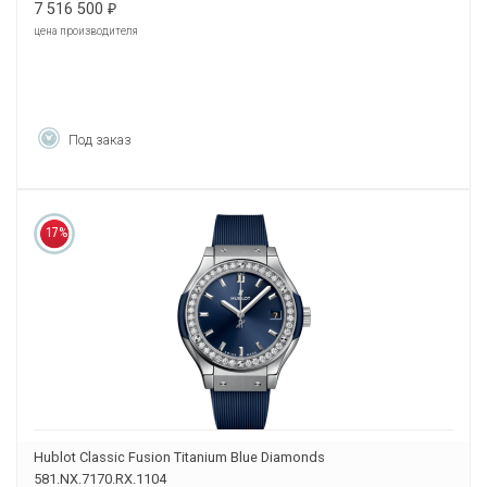
7 516 500
₽
цена производителя
Под заказ
17%
Hublot Classic Fusion Titanium Blue Diamonds
581.NX.7170.RX.1104