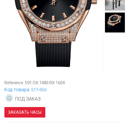
Reference:
591.OX.1480.RX.1604
Код товара:
517-656
ПОД ЗАКАЗ
ЗАКАЗАТЬ ЧАСЫ