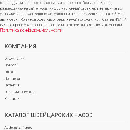
без предварительного согласования запрещено. Вся информация,
размещенная на сайте, носит информационный характер и ни при каких
условиях информационные материалы и цены, размещенные на сайте, не
являются публичной офертой, определяемой положениями Статьи 437 ГК
РФ. Все права сохранены. Торговые марки принадлежат их владельцам.
Политика конфиденциальности
.
КОМПАНИЯ
О компании
Новости
Оплата
Доставка
Гарантия
Отзывы клиентов
Контакты
КАТАЛОГ ШВЕЙЦАРСКИХ ЧАСОВ
Audemars Piguet