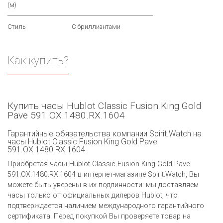
(м)
Стиль
С бриллиантами
Как купить?
Купить часы Hublot Classic Fusion King Gold
Pave 591.OX.1480.RX.1604
Гарантийные обязательства компании Spirit.Watch на
часы Hublot Classic Fusion King Gold Pave
591.OX.1480.RX.1604
Приобретая часы Hublot Classic Fusion King Gold Pave
591.OX.1480.RX.1604 в интернет-магазине Spirit.Watch, Вы
можете быть уверены в их подлинности: мы доставляем
часы только от официальных дилеров Hublot, что
подтверждается наличием международного гарантийного
сертификата. Перед покупкой Вы проверяете товар на