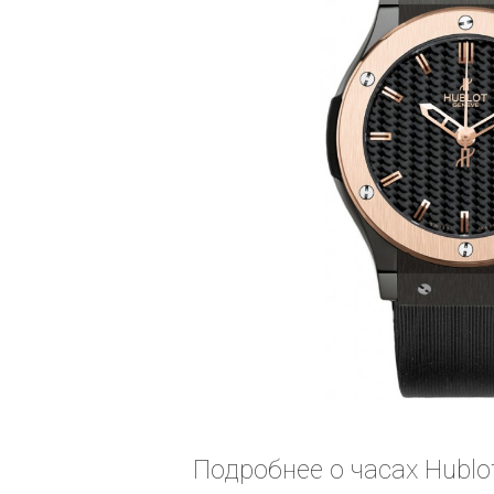
Подробнее о часах Hublot