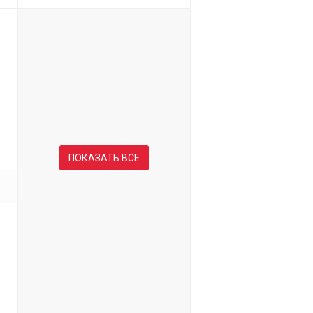
ПОКАЗАТЬ ВСЕ