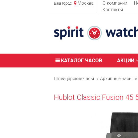
Москва
О компании
Н
Ваш город:
Контакты
КАТАЛОГ ЧАСОВ
АКЦИИ
Швейцарские часы
Архивные часы
Hublot Classic Fusion 45