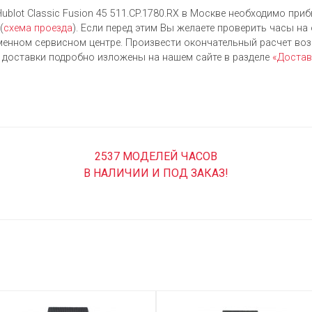
ublot Classic Fusion 45 511.CP.1780.RX в Москве необходимо приб
(
схема проезда
). Если перед этим Вы желаете проверить часы на
енном сервисном центре. Произвести окончательный расчет во
я доставки подробно изложены на нашем сайте в разделе
«Достав
2537 МОДЕЛЕЙ ЧАСОВ
В НАЛИЧИИ И ПОД ЗАКАЗ!