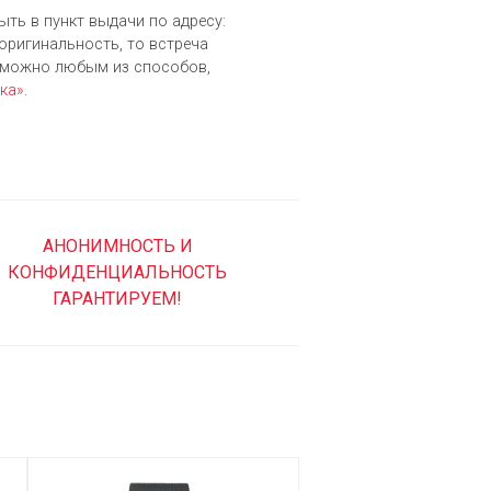
ыть в пункт выдачи по адресу:
 оригинальность, то встреча
зможно любым из cпособов,
ка»
.
АНОНИМНОСТЬ И
КОНФИДЕНЦИАЛЬНОСТЬ
ГАРАНТИРУЕМ!