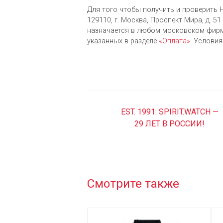
Для того чтобы получить и проверить H
129110, г. Москва, Проспект Мира, д. 51 
назначается в любом московском фирм
указанных в разделе
«Оплата»
. Услови
EST. 1991: SPIRIT.WATCH —
29 ЛЕТ В РОССИИ!
Смотрите также