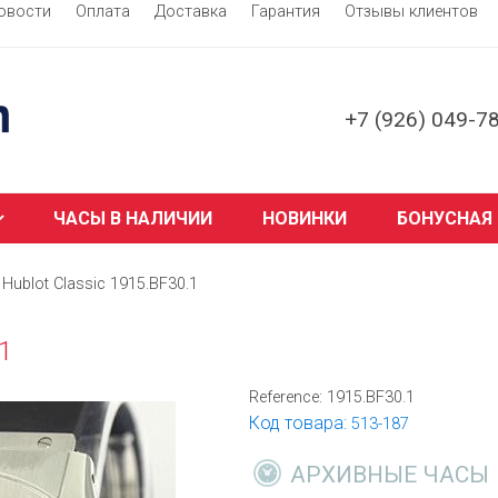
овости
Оплата
Доставка
Гарантия
Отзывы клиентов
+7 (926) 049-7
ЧАСЫ В НАЛИЧИИ
НОВИНКИ
БОНУСНАЯ
Hublot Classic 1915.BF30.1
.1
Reference:
1915.BF30.1
Код товара:
513-187
АРХИВНЫЕ ЧАСЫ