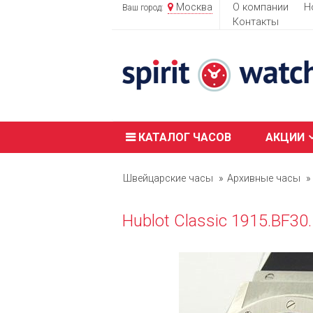
Москва
О компании
Н
Ваш город:
Контакты
КАТАЛОГ ЧАСОВ
АКЦИИ
Швейцарские часы
Архивные часы
Hublot Classic 1915.BF30