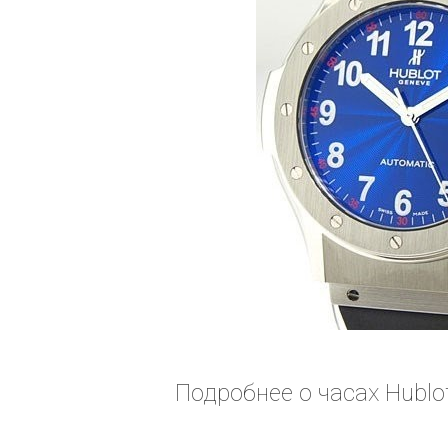
Подробнее о часах Hublot