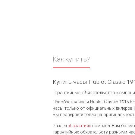
Как купить?
Купить часы Hublot Classic 19
Гарантийные обязательства компании 
Приобретая часы Hublot Classic 1915.BF
часы только от официальных дилеров H
Вы проверяете товар на оригинальност
Раздел
«Гарантия»
поможет Вам более 
гарантийных обязательств разными часо