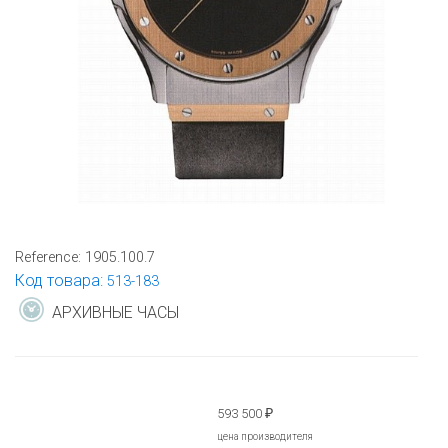
Reference:
1905.100.7
Код товара:
513-183
АРХИВНЫЕ ЧАСЫ
593 500
₽
цена производителя