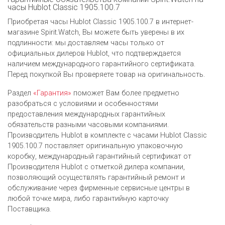
часы Hublot Classic 1905.100.7
Приобретая часы Hublot Classic 1905.100.7 в интернет-
магазине Spirit.Watch, Вы можете быть уверены в их
подлинности: мы доставляем часы только от
официальных дилеров Hublot, что подтверждается
наличием международного гарантийного сертификата.
Перед покупкой Вы проверяете товар на оригинальность.
Раздел
«Гарантия»
поможет Вам более предметно
разобраться с условиями и особенностями
предоставления международных гарантийных
обязательств разными часовыми компаниями.
Производитель Hublot в комплекте с часами Hublot Classic
1905.100.7 поставляет оригинальную упаковочную
коробку, международный гарантийный сертификат от
Производителя Hublot c отметкой дилера компании,
позволяющий осуществлять гарантийный ремонт и
обслуживание через фирменные сервисные центры в
любой точке мира, либо гарантийную карточку
Поставщика.