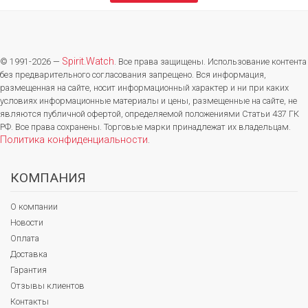
Spirit.Watch
© 1991-2026 —
. Все права защищены. Использование контента
без предварительного согласования запрещено. Вся информация,
размещенная на сайте, носит информационный характер и ни при каких
условиях информационные материалы и цены, размещенные на сайте, не
являются публичной офертой, определяемой положениями Статьи 437 ГК
РФ. Все права сохранены. Торговые марки принадлежат их владельцам.
Политика конфиденциальности
.
КОМПАНИЯ
О компании
Новости
Оплата
Доставка
Гарантия
Отзывы клиентов
Контакты