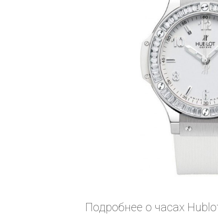
Подробнее о часах Hublot