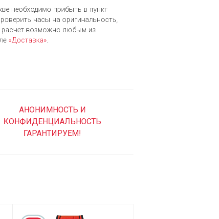
скве необходимо прибыть в пункт
 проверить часы на оригинальность,
й расчет возможно любым из
еле
«Доставка»
.
АНОНИМНОСТЬ И
КОНФИДЕНЦИАЛЬНОСТЬ
ГАРАНТИРУЕМ!