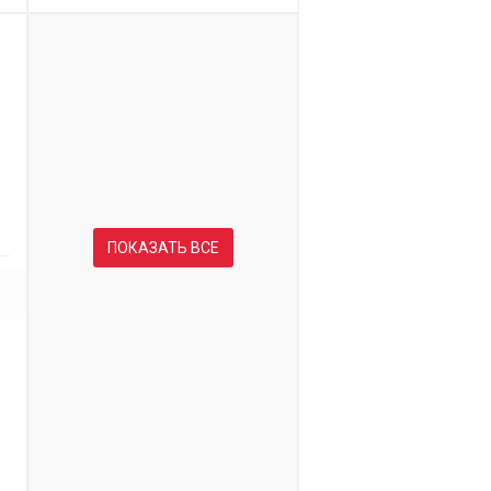
ПОКАЗАТЬ ВСЕ