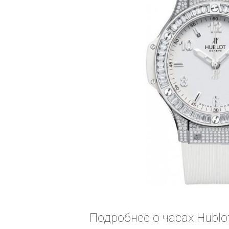
Подробнее о часах Hublot