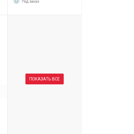
Под заказ
ПОКАЗАТЬ ВСЕ