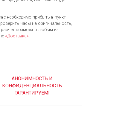
скве необходимо прибыть в пункт
 проверить часы на оригинальность,
й расчет возможно любым из
еле
«Доставка»
.
АНОНИМНОСТЬ И
КОНФИДЕНЦИАЛЬНОСТЬ
ГАРАНТИРУЕМ!