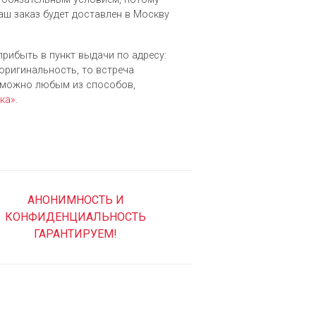
аш заказ будет доставлен в Москву
прибыть в пункт выдачи по адресу:
 оригинальность, то встреча
зможно любым из cпособов,
ка»
.
АНОНИМНОСТЬ И
КОНФИДЕНЦИАЛЬНОСТЬ
ГАРАНТИРУЕМ!