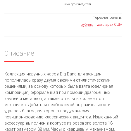
цена производителя
Пересчет цены в:
рублях
|
долларах США
Описание
Коллекция наручных часов Big Bang для женщин
пополнилась сразу двумя свежими стилистическими
решениями, за основу которых была взята ювелирная
композиция, оформленная при помощи драгоценных
камней и металлов, а также отдельных элементов
механизма. Добиться необходимой выразительности
удалось благодаря хорошо продуманному
позиционированию классических акцентов. Изысканный
аксессуар выполнен в корпусе из розового золота 18
карат размером 38 мм. Часы с кварцевым механизмом.