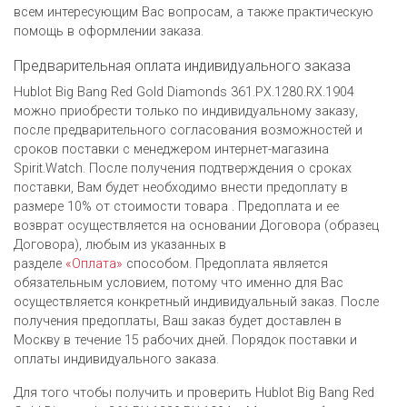
всем интересующим Вас вопросам, а также практическую
помощь в оформлении заказа.
Предварительная оплата индивидуального заказа
Hublot Big Bang Red Gold Diamonds 361.PX.1280.RX.1904
можно приобрести только по индивидуальному заказу,
после предварительного согласования возможностей и
сроков поставки с менеджером интернет-магазина
Spirit.Watch. После получения подтверждения о сроках
поставки, Вам будет необходимо внести предоплату в
размере 10% от стоимости товара . Предоплата и ее
возврат осуществляется на основании Договора (образец
Договора), любым из указанных в
разделе
«Оплата»
способом. Предоплата является
обязательным условием, потому что именно для Вас
осуществляется конкретный индивидуальный заказ. После
получения предоплаты, Ваш заказ будет доставлен в
Москву в течение 15 рабочих дней. Порядок поставки и
оплаты индивидуального заказа.
Для того чтобы получить и проверить Hublot Big Bang Red