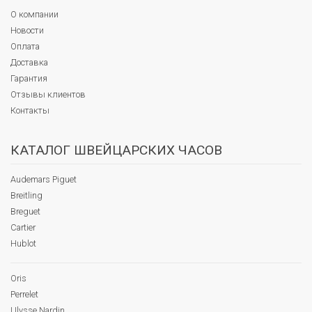
О компании
Новости
Оплата
Доставка
Гарантия
Отзывы клиентов
Контакты
КАТАЛОГ ШВЕЙЦАРСКИХ ЧАСОВ
Audemars Piguet
Breitling
Breguet
Cartier
Hublot
Oris
Perrelet
Ulysse Nardin