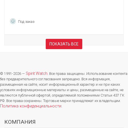
Под заказ
ПОКАЗАТЬ ВСЕ
Spirit.Watch
© 1991-2026 —
. Все права защищены. Использование контента
без предварительного согласования запрещено. Вся информация,
размещенная на сайте, носит информационный характер и ни при каких
условиях информационные материалы и цены, размещенные на сайте, не
являются публичной офертой, определяемой положениями Статьи 437 ГК
РФ. Все права сохранены. Торговые марки принадлежат их владельцам.
Политика конфиденциальности
.
КОМПАНИЯ