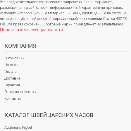
без предварительного согласования запрещено. Вся информация,
размещенная на сайте, носит информационный характер и ни при каких
условиях информационные материалы и цены, размещенные на сайте, не
являются публичной офертой, определяемой положениями Статьи 437 ГК
РФ. Все права сохранены. Торговые марки принадлежат их владельцам.
Политика конфиденциальности
.
КОМПАНИЯ
О компании
Новости
Оплата
Доставка
Гарантия
Отзывы клиентов
Контакты
КАТАЛОГ ШВЕЙЦАРСКИХ ЧАСОВ
Audemars Piguet