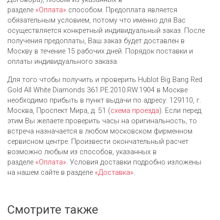
разделе
«Оплата»
способом. Предоплата является
обязательным условием, потому что именно для Вас
осуществляется конкретный индивидуальный заказ. После
получения предоплаты, Ваш заказ будет доставлен в
Москву в течение 15 рабочих дней. Порядок поставки и
оплаты индивидуального заказа.
Для того чтобы получить и проверить Hublot Big Bang Red
Gold All White Diamonds 361.PE.2010.RW.1904 в Москве
необходимо прибыть в пункт выдачи по адресу: 129110, г.
Москва, Проспект Мира, д. 51 (
схема проезда
). Если перед
этим Вы желаете проверить часы на оригинальность, то
встреча назначается в любом московском фирменном
сервисном центре. Произвести окончательный расчет
возможно любым из cпособов, указанных в
разделе
«Оплата»
. Условия доставки подробно изложены
на нашем сайте в разделе
«Доставка»
.
Смотрите также