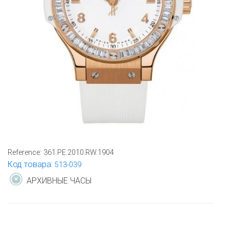
Reference:
361.PE.2010.RW.1904
Код товара:
513-039
АРХИВНЫЕ ЧАСЫ