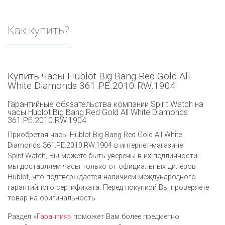
Как купить?
Купить часы Hublot Big Bang Red Gold All
White Diamonds 361.PE.2010.RW.1904
Гарантийные обязательства компании Spirit.Watch на
часы Hublot Big Bang Red Gold All White Diamonds
361.PE.2010.RW.1904
Приобретая часы Hublot Big Bang Red Gold All White
Diamonds 361.PE.2010.RW.1904 в интернет-магазине
Spirit.Watch, Вы можете быть уверены в их подлинности:
мы доставляем часы только от официальных дилеров
Hublot, что подтверждается наличием международного
гарантийного сертификата. Перед покупкой Вы проверяете
товар на оригинальность.
Раздел
«Гарантия»
поможет Вам более предметно