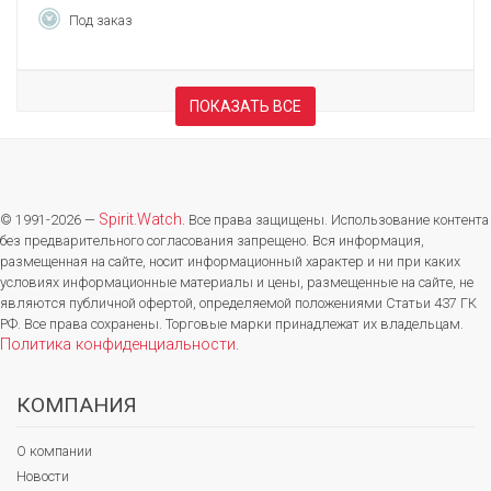
Под заказ
ПОКАЗАТЬ ВСЕ
Spirit.Watch
© 1991-2026 —
. Все права защищены. Использование контента
без предварительного согласования запрещено. Вся информация,
размещенная на сайте, носит информационный характер и ни при каких
условиях информационные материалы и цены, размещенные на сайте, не
являются публичной офертой, определяемой положениями Статьи 437 ГК
РФ. Все права сохранены. Торговые марки принадлежат их владельцам.
Политика конфиденциальности
.
КОМПАНИЯ
О компании
Новости