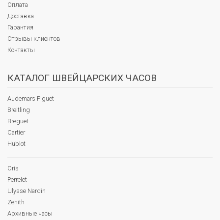
Оплата
Доставка
Гарантия
Отзывы клиентов
Контакты
КАТАЛОГ ШВЕЙЦАРСКИХ ЧАСОВ
Audemars Piguet
Breitling
Breguet
Cartier
Hublot
Oris
Perrelet
Ulysse Nardin
Zenith
Архивные часы