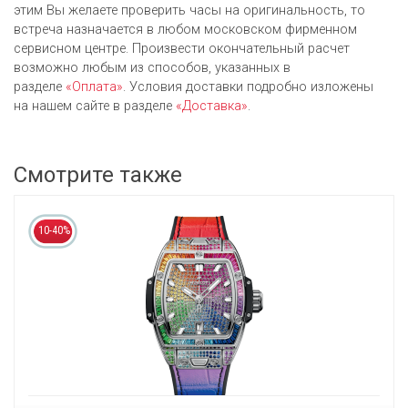
этим Вы желаете проверить часы на оригинальность, то
встреча назначается в любом московском фирменном
сервисном центре. Произвести окончательный расчет
возможно любым из cпособов, указанных в
разделе
«Оплата»
. Условия доставки подробно изложены
на нашем сайте в разделе
«Доставка»
.
Смотрите также
10-40%