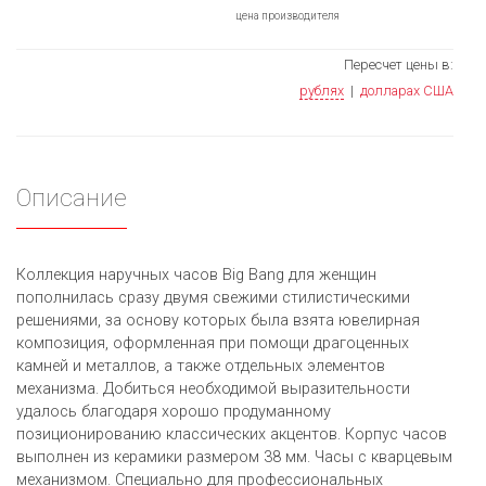
цена производителя
Пересчет цены в:
рублях
|
долларах США
Описание
Коллекция наручных часов Big Bang для женщин
пополнилась сразу двумя свежими стилистическими
решениями, за основу которых была взята ювелирная
композиция, оформленная при помощи драгоценных
камней и металлов, а также отдельных элементов
механизма. Добиться необходимой выразительности
удалось благодаря хорошо продуманному
позиционированию классических акцентов. Корпус часов
выполнен из керамики размером 38 мм. Часы с кварцевым
механизмом. Специально для профессиональных