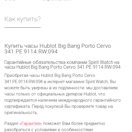
Как купить?
Купить часы Hublot Big Bang Porto Cervo
341.PE.9114.RW.094
Гарантийные обязательства компании Spirit.Watch на
часы Hublot Big Bang Porto Cervo 341.PE.9114.RW.094
Приобретая часы Hublot Big Bang Porto Cervo
341.PE.9114.RW.094 в интернет-магазине Spirit.Watch, Вы
можете быть уверены в их подлинности: мы доставляем
часы только от официальных дилеров Hublot, что
подтверждается наличием международного гарантийного
сертификата. Перед покупкой Вы проверяете товар на
оригинальность.
Раздел
«Гарантия»
поможет Вам более предметно
разобраться с условиями и особенностями