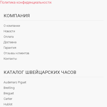
Политика конфиденциальности
.
КОМПАНИЯ
О компании
Новости
Оплата
Доставка
Гарантия
Отзывы клиентов
Контакты
КАТАЛОГ ШВЕЙЦАРСКИХ ЧАСОВ
Audemars Piguet
Breitling
Breguet
Cartier
Hublot