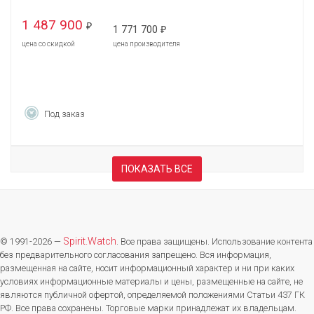
1 487 900
₽
1 771 700
₽
цена со скидкой
цена производителя
Под заказ
ПОКАЗАТЬ ВСЕ
Spirit.Watch
© 1991-2026 —
. Все права защищены. Использование контента
без предварительного согласования запрещено. Вся информация,
размещенная на сайте, носит информационный характер и ни при каких
условиях информационные материалы и цены, размещенные на сайте, не
являются публичной офертой, определяемой положениями Статьи 437 ГК
РФ. Все права сохранены. Торговые марки принадлежат их владельцам.