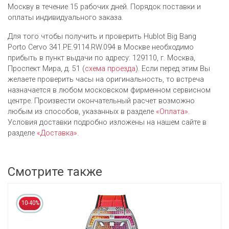
Москву в течение 15 рабочих дней. Порядок поставки и
оплаты индивидуального заказа.
Для того чтобы получить и проверить Hublot Big Bang
Porto Cervo 341.PE.9114.RW.094 в Москве необходимо
прибыть в пункт выдачи по адресу: 129110, г. Москва,
Проспект Мира, д. 51 (
схема проезда
). Если перед этим Вы
желаете проверить часы на оригинальность, то встреча
назначается в любом московском фирменном сервисном
центре. Произвести окончательный расчет возможно
любым из cпособов, указанных в разделе
«Оплата»
.
Условия доставки подробно изложены на нашем сайте в
разделе
«Доставка»
.
Смотрите также
10-40%