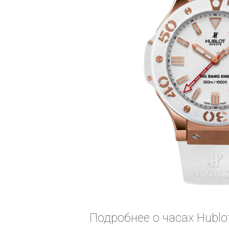
Подробнее о часах Hublot