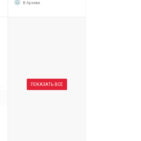
В Архиве
ПОКАЗАТЬ ВСЕ