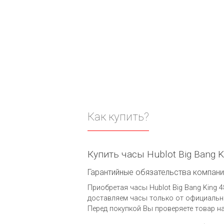
Как купить?
Купить часы Hublot Big Bang 
Гарантийные обязательства компании 
Приобретая часы Hublot Big Bang King 4
доставляем часы только от официальны
Перед покупкой Вы проверяете товар н