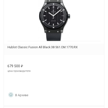
Hublot Classic Fusion All Black 38 561.CM.1770.RX
679 500
₽
цена производителя
В Архиве