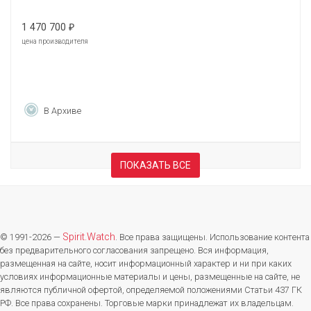
1 470 700
₽
цена производителя
В Архиве
ПОКАЗАТЬ ВСЕ
Spirit.Watch
© 1991-2026 —
. Все права защищены. Использование контента
без предварительного согласования запрещено. Вся информация,
размещенная на сайте, носит информационный характер и ни при каких
условиях информационные материалы и цены, размещенные на сайте, не
являются публичной офертой, определяемой положениями Статьи 437 ГК
РФ. Все права сохранены. Торговые марки принадлежат их владельцам.