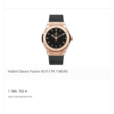
Hublot Classic Fusion 45 511.PX.1180.RX
1 986 700
₽
цена производителя