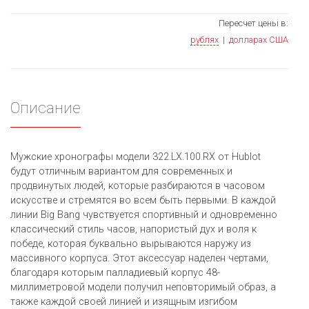
Пересчет цены в:
рублях
|
долларах США
Описание
Мужские хронографы модели 322.LX.100.RX от Hublot
будут отличным вариантом для современных и
продвинутых людей, которые разбираются в часовом
искусстве и стремятся во всем быть первыми. В каждой
линии Big Bang чувствуется спортивный и одновременно
классический стиль часов, напористый дух и воля к
победе, которая буквально вырываются наружу из
массивного корпуса. Этот аксессуар наделен чертами,
благодаря которым палладиевый корпус 48-
миллиметровой модели получил неповторимый образ, а
также каждой своей линией и изящным изгибом