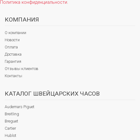
Политика конфиденциальности
.
КОМПАНИЯ
О компании
Новости
Оплата
Доставка
Гарантия
Отзывы клиентов
Контакты
КАТАЛОГ ШВЕЙЦАРСКИХ ЧАСОВ
Audemars Piguet
Breitling
Breguet
Cartier
Hublot