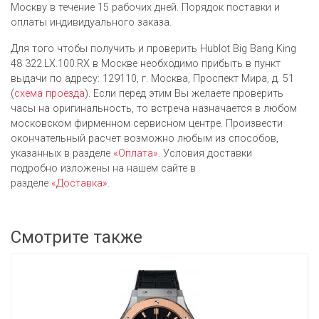
Москву в течение 15 рабочих дней. Порядок поставки и
оплаты индивидуального заказа.
Для того чтобы получить и проверить Hublot Big Bang King
48 322.LX.100.RX в Москве необходимо прибыть в пункт
выдачи по адресу: 129110, г. Москва, Проспект Мира, д. 51
(
схема проезда
). Если перед этим Вы желаете проверить
часы на оригинальность, то встреча назначается в любом
московском фирменном сервисном центре. Произвести
окончательный расчет возможно любым из cпособов,
указанных в разделе
«Оплата»
. Условия доставки
подробно изложены на нашем сайте в
разделе
«Доставка»
.
Смотрите также