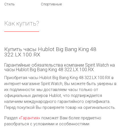
Стиль
Спортивные
Как купить?
Купить часы Hublot Big Bang King 48
322.LX.100.RX
Гарантийные обязательства компании Spirit.Watch на
часы Hublot Big Bang King 48 322.LX.100.RX
Приобретая часы Hublot Big Bang King 48 322.LX.100.RX в
интернет-магазине Spirit.Watch, Вы можете быть уверены в
их подлинности: мы доставляем часы только от
официальных дилеров Hublot, что подтверждается
наличием международного гарантийного сертификата.
Перед покупкой Вы проверяете товар на оригинальность.
Раздел
«Гарантия»
поможет Вам более предметно
разобраться с условиями и особенностями