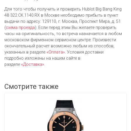
Для того чтобы получить и проверить Hublot Big Bang King
48 322.CK.1140.RX в Москве необходимо прибыть в пункт
выдачи по адресу: 129110, г. Москва, Проспект Мира, д. 51
(
схема проезда
). Если перед этим Вы желаете проверить
часы на оригинальность, то встреча назначается в любом
московском фирменном сервисном центре. Произвести
окончательный расчет возможно любым из cпособов,
указанных в разделе
«Оплата»
. Условия доставки
подробно изложены на нашем сайте в
разделе
«Доставка»
.
Смотрите также