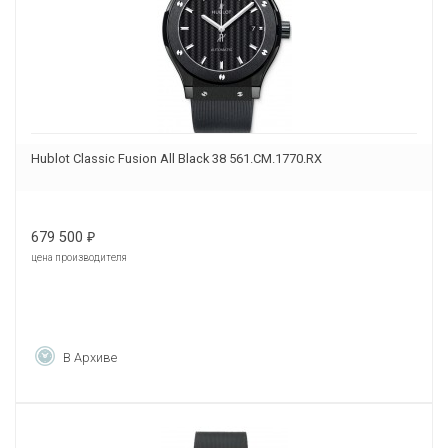
Hublot Classic Fusion All Black 38 561.CM.1770.RX
679 500
₽
цена производителя
В Архиве