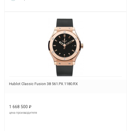
Hublot Classic Fusion 38 561.PX.1180.RX
1 668 500
₽
цена производителя