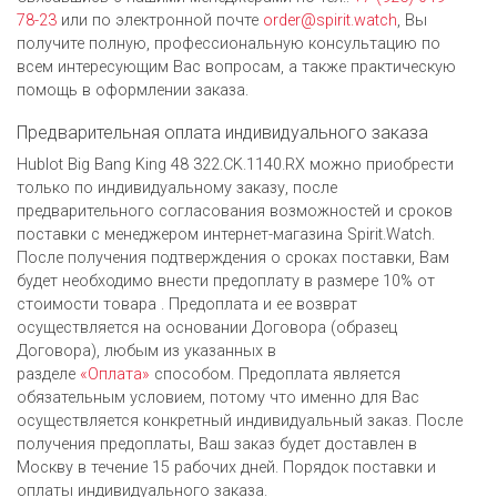
78-23
или по электронной почте
order@spirit.watch
, Вы
получите полную, профессиональную консультацию по
всем интересующим Вас вопросам, а также практическую
помощь в оформлении заказа.
Предварительная оплата индивидуального заказа
Hublot Big Bang King 48 322.CK.1140.RX можно приобрести
только по индивидуальному заказу, после
предварительного согласования возможностей и сроков
поставки с менеджером интернет-магазина Spirit.Watch.
После получения подтверждения о сроках поставки, Вам
будет необходимо внести предоплату в размере 10% от
стоимости товара . Предоплата и ее возврат
осуществляется на основании Договора (образец
Договора), любым из указанных в
разделе
«Оплата»
способом. Предоплата является
обязательным условием, потому что именно для Вас
осуществляется конкретный индивидуальный заказ. После
получения предоплаты, Ваш заказ будет доставлен в
Москву в течение 15 рабочих дней. Порядок поставки и
оплаты индивидуального заказа.