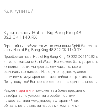
Как купить?
Купить часы Hublot Big Bang King 48
322.CK.1140.RX
Гарантийные обязательства компании Spirit.Watch на
часы Hublot Big Bang King 48 322.CK.1140.RX
Приобретая часы Hublot Big Bang King 48 322.CK.1140.RX в
интернет-магазине Spirit.Watch, Вы можете быть уверены в
их подлинности: мы доставляем часы только от
официальных дилеров Hublot, что подтверждается
наличием международного гарантийного сертификата.
Перед покупкой Вы проверяете товар на оригинальность.
Раздел
«Гарантия»
поможет Вам более предметно
разобраться с условиями и особенностями
предоставления международных гарантийных
обязательств разными часовыми компаниями.