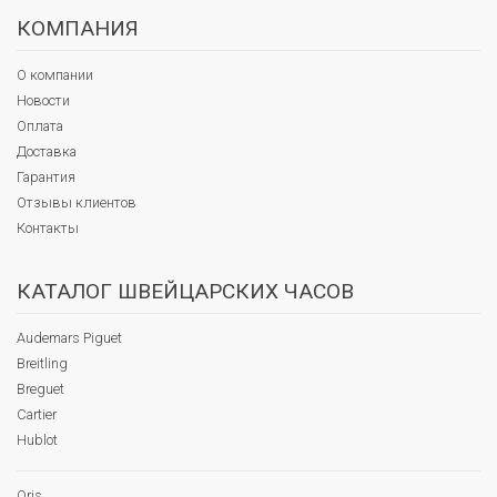
КОМПАНИЯ
О компании
Новости
Оплата
Доставка
Гарантия
Отзывы клиентов
Контакты
КАТАЛОГ ШВЕЙЦАРСКИХ ЧАСОВ
Audemars Piguet
Breitling
Breguet
Cartier
Hublot
Oris