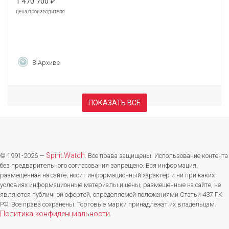
1 470 700
₽
цена производителя
В Архиве
ПОКАЗАТЬ ВСЕ
Spirit.Watch
© 1991-2026 —
. Все права защищены. Использование контента
без предварительного согласования запрещено. Вся информация,
размещенная на сайте, носит информационный характер и ни при каких
условиях информационные материалы и цены, размещенные на сайте, не
являются публичной офертой, определяемой положениями Статьи 437 ГК
РФ. Все права сохранены. Торговые марки принадлежат их владельцам.
Политика конфиденциальности
.