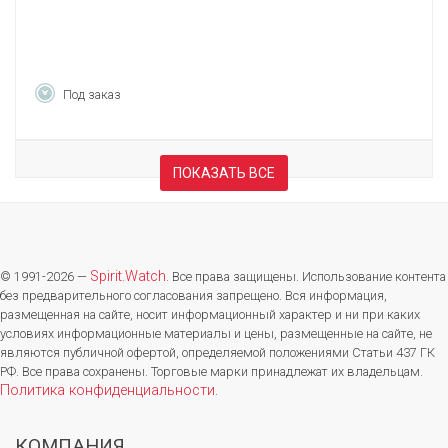
Под заказ
ПОКАЗАТЬ ВСЕ
Spirit.Watch
© 1991-2026 —
. Все права защищены. Использование контента
без предварительного согласования запрещено. Вся информация,
размещенная на сайте, носит информационный характер и ни при каких
условиях информационные материалы и цены, размещенные на сайте, не
являются публичной офертой, определяемой положениями Статьи 437 ГК
РФ. Все права сохранены. Торговые марки принадлежат их владельцам.
Политика конфиденциальности
.
КОМПАНИЯ