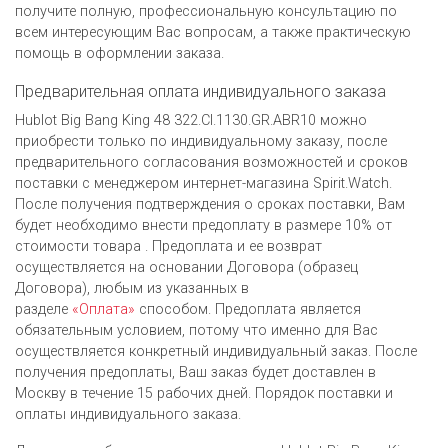
получите полную, профессиональную консультацию по
всем интересующим Вас вопросам, а также практическую
помощь в оформлении заказа.
Предварительная оплата индивидуального заказа
Hublot Big Bang King 48 322.CI.1130.GR.ABR10 можно
приобрести только по индивидуальному заказу, после
предварительного согласования возможностей и сроков
поставки с менеджером интернет-магазина Spirit.Watch.
После получения подтверждения о сроках поставки, Вам
будет необходимо внести предоплату в размере 10% от
стоимости товара . Предоплата и ее возврат
осуществляется на основании Договора (образец
Договора), любым из указанных в
разделе
«Оплата»
способом. Предоплата является
обязательным условием, потому что именно для Вас
осуществляется конкретный индивидуальный заказ. После
получения предоплаты, Ваш заказ будет доставлен в
Москву в течение 15 рабочих дней. Порядок поставки и
оплаты индивидуального заказа.