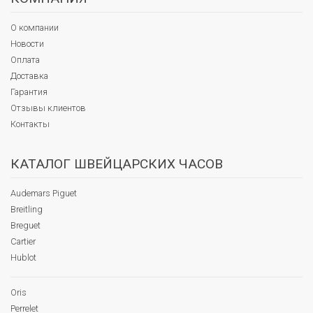
О компании
Новости
Оплата
Доставка
Гарантия
Отзывы клиентов
Контакты
КАТАЛОГ ШВЕЙЦАРСКИХ ЧАСОВ
Audemars Piguet
Breitling
Breguet
Cartier
Hublot
Oris
Perrelet