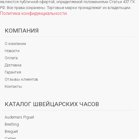
являются публичной офертой, определяемой положениями Статьи 437 ГК
РФ. Все права сохранены. Торговые марки принадлежат их владельцам.
Политика конфиденциальности
.
КОМПАНИЯ
О компании
Новости
Оплата
Доставка
Гарантия
Отзывы клиентов
Контакты
КАТАЛОГ ШВЕЙЦАРСКИХ ЧАСОВ
Audemars Piguet
Breitling
Breguet
Cartier