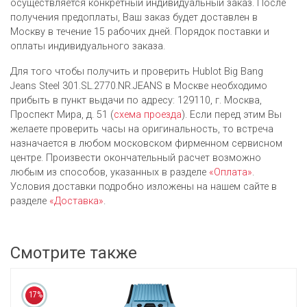
осуществляется конкретный индивидуальный заказ. После
получения предоплаты, Ваш заказ будет доставлен в
Москву в течение 15 рабочих дней. Порядок поставки и
оплаты индивидуального заказа.
Для того чтобы получить и проверить Hublot Big Bang
Jeans Steel 301.SL.2770.NR.JEANS в Москве необходимо
прибыть в пункт выдачи по адресу: 129110, г. Москва,
Проспект Мира, д. 51 (
схема проезда
). Если перед этим Вы
желаете проверить часы на оригинальность, то встреча
назначается в любом московском фирменном сервисном
центре. Произвести окончательный расчет возможно
любым из cпособов, указанных в разделе
«Оплата»
.
Условия доставки подробно изложены на нашем сайте в
разделе
«Доставка»
.
Смотрите также
17%