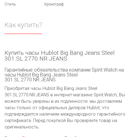
Стиль
Хронограф
Как купить?
Купить часы Hublot Big Bang Jeans Steel
301.SL.2770.NR.JEANS
Гарантийные обязательства компании Spirit.Watch на
часы Hublot Big Bang Jeans Steel
301.SL.2770.NR.JEANS
Приобретая часы Hublot Big Bang Jeans Steel
301.SL.2770.NR.JEANS в интернет-магазине Spirit.Watch, Вы
можете быть уверены в их подлинности: мы доставляем
часы только от официальных дилеров Hublot, что
подтверждается наличием международного гарантийного
сертификата. Перед покупкой Вы проверяете товар на
оригинальность.