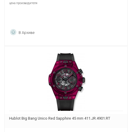
цена производителя
В Архиве
Hublot Big Bang Unico Red Sapphire 45 mm 411.JR.4901.RT