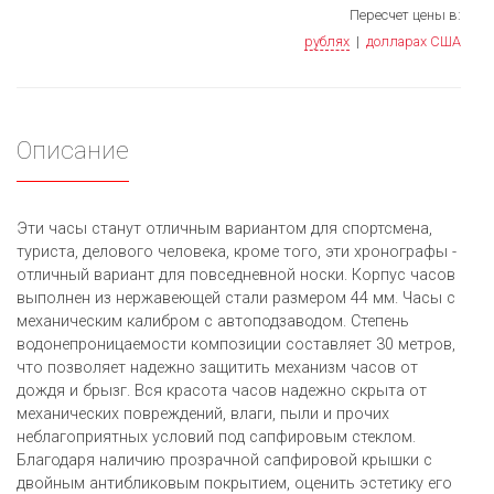
Пересчет цены в:
рублях
|
долларах США
Описание
Эти часы станут отличным вариантом для спортсмена,
туриста, делового человека, кроме того, эти хронографы -
отличный вариант для повседневной носки. Корпус часов
выполнен из нержавеющей стали размером 44 мм. Часы с
механическим калибром с автоподзаводом. Степень
водонепроницаемости композиции составляет 30 метров,
что позволяет надежно защитить механизм часов от
дождя и брызг. Вся красота часов надежно скрыта от
механических повреждений, влаги, пыли и прочих
неблагоприятных условий под сапфировым стеклом.
Благодаря наличию прозрачной сапфировой крышки с
двойным антибликовым покрытием, оценить эстетику его