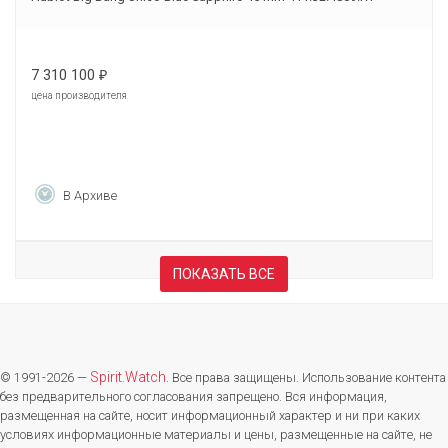
7 310 100
₽
цена производителя
В Архиве
ПОКАЗАТЬ ВСЕ
Spirit.Watch
© 1991-2026 —
. Все права защищены. Использование контента
без предварительного согласования запрещено. Вся информация,
размещенная на сайте, носит информационный характер и ни при каких
условиях информационные материалы и цены, размещенные на сайте, не