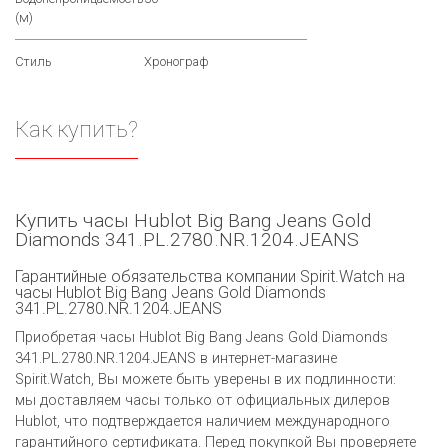
(м)
Стиль
Хронограф
Как купить?
Купить часы Hublot Big Bang Jeans Gold
Diamonds 341.PL.2780.NR.1204.JEANS
Гарантийные обязательства компании Spirit.Watch на
часы Hublot Big Bang Jeans Gold Diamonds
341.PL.2780.NR.1204.JEANS
Приобретая часы Hublot Big Bang Jeans Gold Diamonds
341.PL.2780.NR.1204.JEANS в интернет-магазине
Spirit.Watch, Вы можете быть уверены в их подлинности:
мы доставляем часы только от официальных дилеров
Hublot, что подтверждается наличием международного
гарантийного сертификата. Перед покупкой Вы проверяете