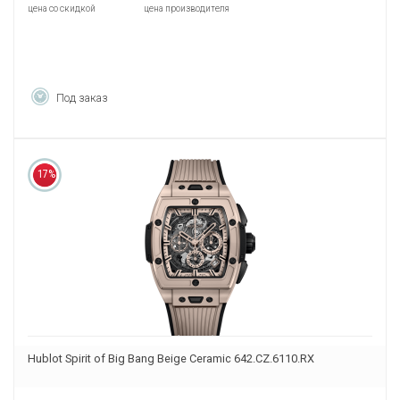
цена со скидкой
цена производителя
Под заказ
17%
Hublot Spirit of Big Bang Beige Ceramic 642.CZ.6110.RX