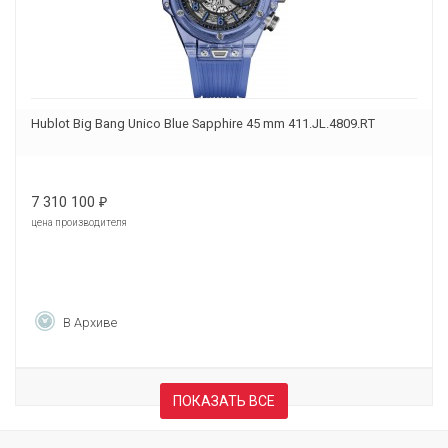
Hublot Big Bang Unico Blue Sapphire 45 mm 411.JL.4809.RT
7 310 100
₽
цена производителя
В Архиве
ПОКАЗАТЬ ВСЕ