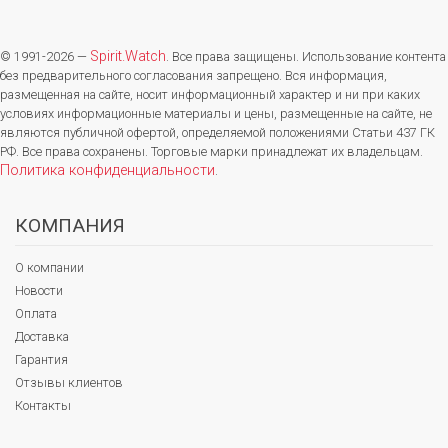
Spirit.Watch
© 1991-2026 —
. Все права защищены. Использование контента
без предварительного согласования запрещено. Вся информация,
размещенная на сайте, носит информационный характер и ни при каких
условиях информационные материалы и цены, размещенные на сайте, не
являются публичной офертой, определяемой положениями Статьи 437 ГК
РФ. Все права сохранены. Торговые марки принадлежат их владельцам.
Политика конфиденциальности
.
КОМПАНИЯ
О компании
Новости
Оплата
Доставка
Гарантия
Отзывы клиентов
Контакты