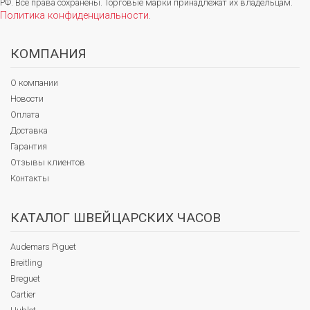
РФ. Все права сохранены. Торговые марки принадлежат их владельцам.
Политика конфиденциальности
.
КОМПАНИЯ
О компании
Новости
Оплата
Доставка
Гарантия
Отзывы клиентов
Контакты
КАТАЛОГ ШВЕЙЦАРСКИХ ЧАСОВ
Audemars Piguet
Breitling
Breguet
Cartier