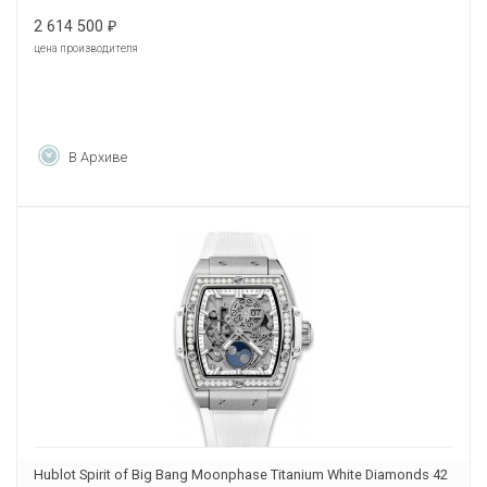
2 614 500
₽
цена производителя
В Архиве
Hublot Spirit of Big Bang Moonphase Titanium White Diamonds 42