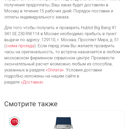
получения предоплаты, Ваш заказ будет доставлен в
Москву в течение 15 рабочих дней. Порядок поставки и
оплаты индивидуального заказа.
Для того чтобы получить и проверить Hublot Big Bang 41
341.SE.230.RW.114 в Москве необходимо прибыть в пункт
выдачи по адресу: 129110, г. Москва, Проспект Мира, д. 51
(
схема проезда
). Если перед этим Вы желаете проверить
часы на оригинальность, то встреча назначается в любом
московском фирменном сервисном центре. Произвести
окончательный расчет возможно любым из cпособов,
указанных в разделе
«Оплата»
. Условия доставки
подробно изложены на нашем сайте в
разделе
«Доставка»
.
Смотрите также
17%