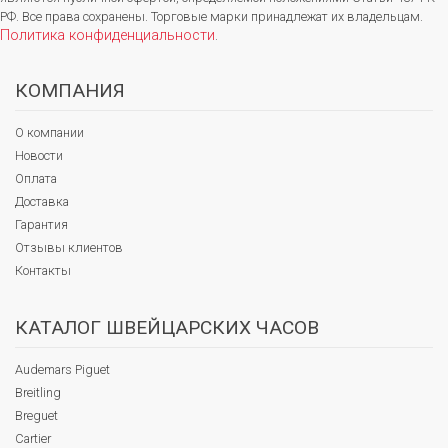
РФ. Все права сохранены. Торговые марки принадлежат их владельцам.
Политика конфиденциальности
.
КОМПАНИЯ
О компании
Новости
Оплата
Доставка
Гарантия
Отзывы клиентов
Контакты
КАТАЛОГ ШВЕЙЦАРСКИХ ЧАСОВ
Audemars Piguet
Breitling
Breguet
Cartier