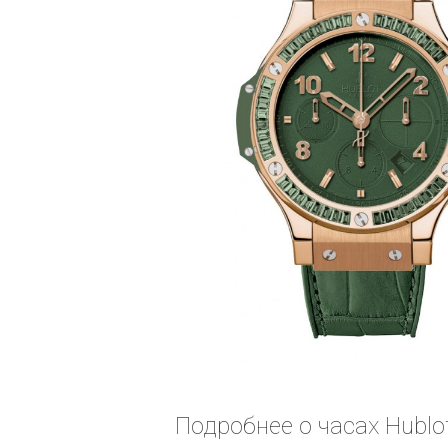
Подробнее о часах Hublot