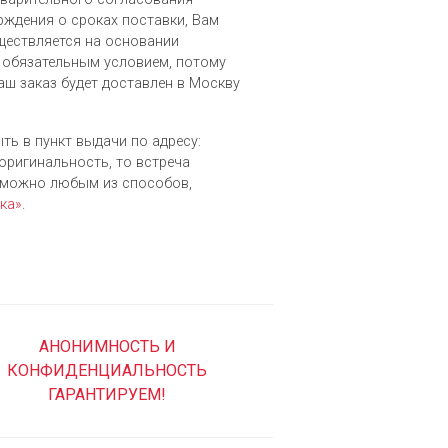
рждения о сроках поставки, Вам
уществляется на основании
 обязательным условием, потому
аш заказ будет доставлен в Москву
ть в пункт выдачи по адресу:
 оригинальность, то встреча
зможно любым из cпособов,
ка»
.
АНОНИМНОСТЬ И
КОНФИДЕНЦИАЛЬНОСТЬ
ГАРАНТИРУЕМ!