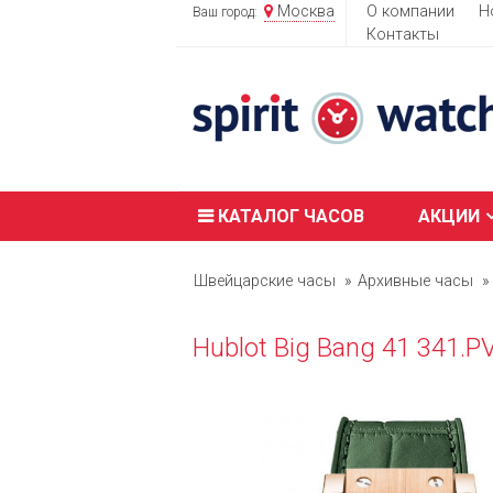
Москва
О компании
Н
Ваш город:
Контакты
КАТАЛОГ ЧАСОВ
АКЦИИ
Швейцарские часы
Архивные часы
Hublot Big Bang 41 341.P