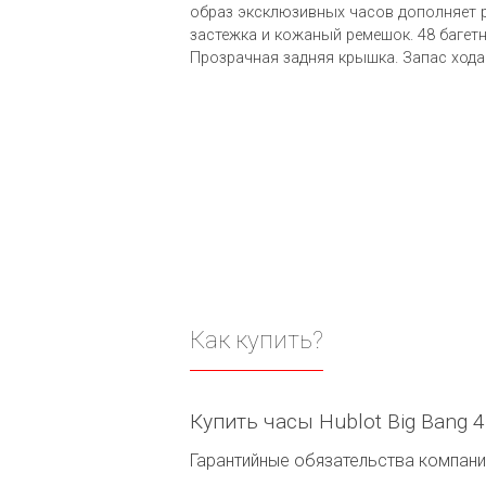
образ эксклюзивных часов дополняет
застежка и кожаный ремешок. 48 багет
Прозрачная задняя крышка. Запас хода 
Как купить?
Купить часы Hublot Big Bang 
Гарантийные обязательства компании 