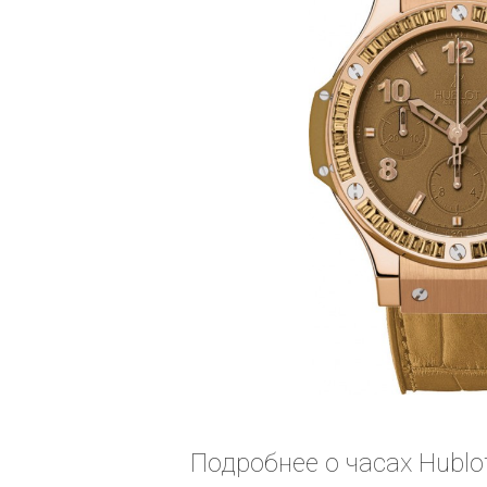
Подробнее о часах Hublot