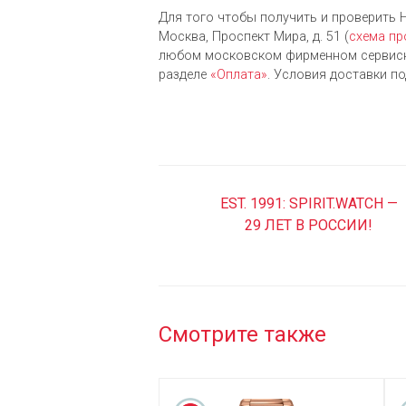
Для того чтобы получить и проверить Hu
Москва, Проспект Мира, д. 51 (
схема пр
любом московском фирменном сервисно
разделе
«Оплата»
. Условия доставки п
EST. 1991: SPIRIT.WATCH —
29 ЛЕТ В РОССИИ!
Смотрите также