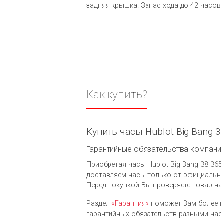
задняя крышка. Запас хода до 42 часов
Как купить?
Купить часы Hublot Big Bang 
Гарантийные обязательства компании 
Приобретая часы Hublot Big Bang 38 365
доставляем часы только от официальны
Перед покупкой Вы проверяете товар н
Раздел
«Гарантия»
поможет Вам более 
гарантийных обязательств разными часо