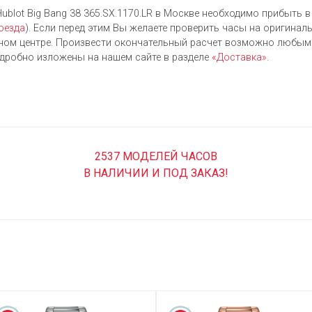
blot Big Bang 38 365.SX.1170.LR в Москве необходимо прибыть в 
оезда
). Если перед этим Вы желаете проверить часы на оригиналь
м центре. Произвести окончательный расчет возможно любым 
одробно изложены на нашем сайте в разделе
«Доставка»
.
2537 МОДЕЛЕЙ ЧАСОВ
В НАЛИЧИИ И ПОД ЗАКАЗ!