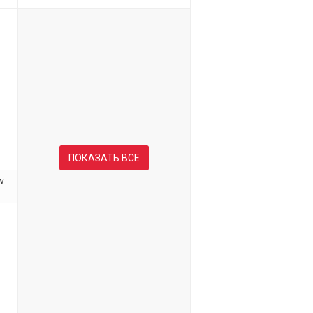
ПОКАЗАТЬ ВСЕ
ow