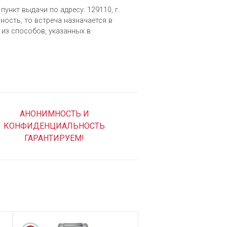
пункт выдачи по адресу: 129110, г.
ность, то встреча назначается в
из cпособов, указанных в
АНОНИМНОСТЬ И
КОНФИДЕНЦИАЛЬНОСТЬ
ГАРАНТИРУЕМ!