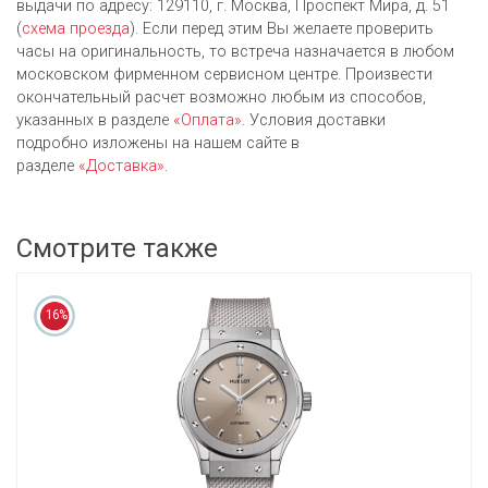
выдачи по адресу: 129110, г. Москва, Проспект Мира, д. 51
(
схема проезда
). Если перед этим Вы желаете проверить
часы на оригинальность, то встреча назначается в любом
московском фирменном сервисном центре. Произвести
окончательный расчет возможно любым из cпособов,
указанных в разделе
«Оплата»
. Условия доставки
подробно изложены на нашем сайте в
разделе
«Доставка»
.
Смотрите также
16%