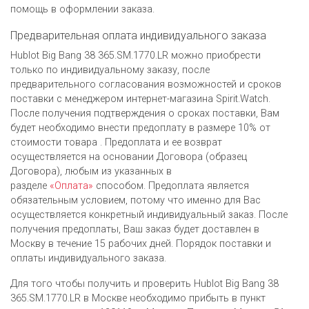
помощь в оформлении заказа.
Предварительная оплата индивидуального заказа
Hublot Big Bang 38 365.SM.1770.LR можно приобрести
только по индивидуальному заказу, после
предварительного согласования возможностей и сроков
поставки с менеджером интернет-магазина Spirit.Watch.
После получения подтверждения о сроках поставки, Вам
будет необходимо внести предоплату в размере 10% от
стоимости товара . Предоплата и ее возврат
осуществляется на основании Договора (образец
Договора), любым из указанных в
разделе
«Оплата»
способом. Предоплата является
обязательным условием, потому что именно для Вас
осуществляется конкретный индивидуальный заказ. После
получения предоплаты, Ваш заказ будет доставлен в
Москву в течение 15 рабочих дней. Порядок поставки и
оплаты индивидуального заказа.
Для того чтобы получить и проверить Hublot Big Bang 38
365.SM.1770.LR в Москве необходимо прибыть в пункт