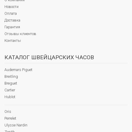
Новости
Оплата
Доставка
Гарантия
Отзывы клиентов
Контакты
КАТАЛОГ ШВЕЙЦАРСКИХ ЧАСОВ
Audemars Piguet
Breitling
Breguet
Cartier
Hublot
Oris
Perrelet
Ulysse Nardin
Zenith