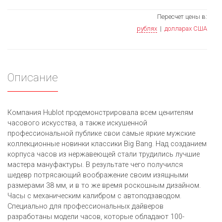
Пересчет цены в:
рублях
|
долларах США
Описание
Компания Hublot продемонстрировала всем ценителям
часового искусства, а также искушенной
профессиональной публике свои самые яркие мужские
коллекционные новинки классики Big Bang. Над созданием
корпуса часов из нержавеющей стали трудились лучшие
мастера мануфактуры. В результате чего получился
шедевр потрясающий воображение своим изящными
размерами 38 мм, и в то же время роскошным дизайном.
Часы с механическим калибром с автоподзаводом.
Специально для профессиональных дайверов
разработаны модели часов, которые обладают 100-