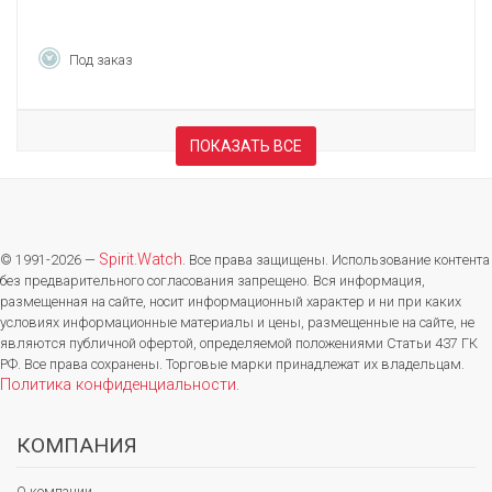
Под заказ
ПОКАЗАТЬ ВСЕ
Spirit.Watch
© 1991-2026 —
. Все права защищены. Использование контента
без предварительного согласования запрещено. Вся информация,
размещенная на сайте, носит информационный характер и ни при каких
условиях информационные материалы и цены, размещенные на сайте, не
являются публичной офертой, определяемой положениями Статьи 437 ГК
РФ. Все права сохранены. Торговые марки принадлежат их владельцам.
Политика конфиденциальности
.
КОМПАНИЯ
О компании