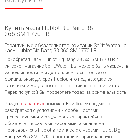
Купить часы Hublot Big Bang 38
365.SM.1770.LR
Гарантийные обязательства компании Spirit.Watch на
часы Hublot Big Bang 38 365.SM.1770.LR
Приобретая часы Hublot Big Bang 38 365.SM.1770.LR в
интернет-магазине Spirit.Watch, Вы можете быть уверены в
их подлинности: мы доставляем часы только от
официальных дилеров Hublot, что подтверждается
наличием международного гарантийного сертификата.
Перед покупкой Вы проверяете товар на оригинальность.
Раздел
«Гарантия»
поможет Вам более предметно
разобраться с условиями и особенностями
предоставления международных гарантийных
обязательств разными часовыми компаниями.
Производитель Hublot в комплекте с часами Hublot Big
Bang 38 365.SM.1770.LR поставляет оригинальную