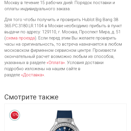
Москву в течение 15 рабочих дней. Порядок поставки и
оплаты индивидуального заказа.
Для того чтобы получить и проверить Hublot Big Bang 38
365.PC.3180.LR.1104 в Москве необходимо прибыть в пункт
выдачи по адресу: 129110, г. Москва, Проспект Мира, д. 51
(
схема проезда
). Если перед этим Вы желаете проверить
часы на оригинальность, то встреча назначается в любом
московском фирменном сервисном центре. Произвести
окончательный расчет возможно любым из cпособов,
указанных в разделе
«Оплата»
. Условия доставки
подробно изложены на нашем сайте в
разделе
«Доставка»
.
Смотрите также
17%