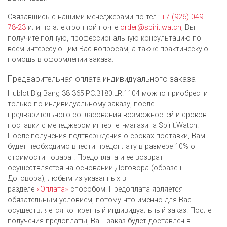
Связавшись с нашими менеджерами по тел.:
+7 (926) 049-
78-23
или по электронной почте
order@spirit.watch
, Вы
получите полную, профессиональную консультацию по
всем интересующим Вас вопросам, а также практическую
помощь в оформлении заказа.
Предварительная оплата индивидуального заказа
Hublot Big Bang 38 365.PC.3180.LR.1104 можно приобрести
только по индивидуальному заказу, после
предварительного согласования возможностей и сроков
поставки с менеджером интернет-магазина Spirit.Watch.
После получения подтверждения о сроках поставки, Вам
будет необходимо внести предоплату в размере 10% от
стоимости товара . Предоплата и ее возврат
осуществляется на основании Договора (образец
Договора), любым из указанных в
разделе
«Оплата»
способом. Предоплата является
обязательным условием, потому что именно для Вас
осуществляется конкретный индивидуальный заказ. После
получения предоплаты, Ваш заказ будет доставлен в