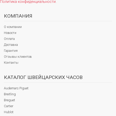
Политика конфиденциальности
.
КОМПАНИЯ
О компании
Новости
Оплата
Доставка
Гарантия
Отзывы клиентов
Контакты
КАТАЛОГ ШВЕЙЦАРСКИХ ЧАСОВ
Audemars Piguet
Breitling
Breguet
Cartier
Hublot