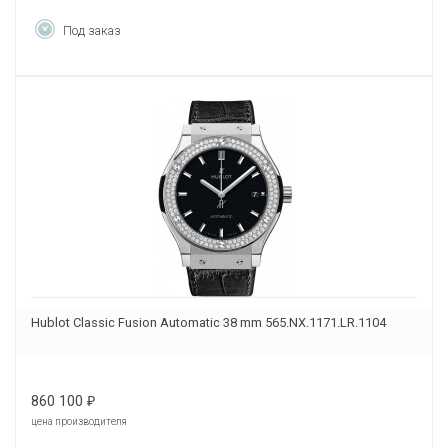
Под заказ
Hublot Classic Fusion Automatic 38 mm 565.NX.1171.LR.1104
860 100
₽
цена производителя