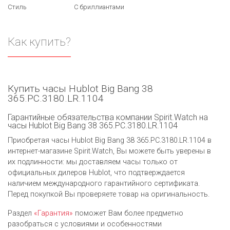
Стиль
С бриллиантами
Как купить?
Купить часы Hublot Big Bang 38
365.PC.3180.LR.1104
Гарантийные обязательства компании Spirit.Watch на
часы Hublot Big Bang 38 365.PC.3180.LR.1104
Приобретая часы Hublot Big Bang 38 365.PC.3180.LR.1104 в
интернет-магазине Spirit.Watch, Вы можете быть уверены в
их подлинности: мы доставляем часы только от
официальных дилеров Hublot, что подтверждается
наличием международного гарантийного сертификата.
Перед покупкой Вы проверяете товар на оригинальность.
Раздел
«Гарантия»
поможет Вам более предметно
разобраться с условиями и особенностями