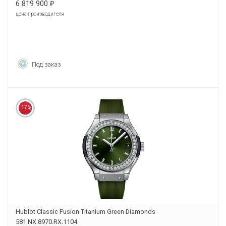
6 819 900
₽
цена производителя
Под заказ
17%
Hublot Classic Fusion Titanium Green Diamonds
581.NX.8970.RX.1104