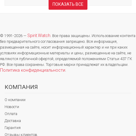
ПОКАЗАТЬ ВСЕ
Spirit.Watch
© 1991-2026 —
. Все права защищены. Использование контента
без предварительного согласования запрещено. Вся информация,
размещенная на сайте, носит информационный характер и ни при каких
условиях информационные материалы и цены, размещенные на сайте, не
являются публичной офертой, определяемой положениями Статьи 437 ГК
РФ. Все права сохранены. Торговые марки принадлежат их владельцам.
Политика конфиденциальности
.
КОМПАНИЯ
О компании
Новости
Оплата
Доставка
Гарантия
Отзывы клиентов