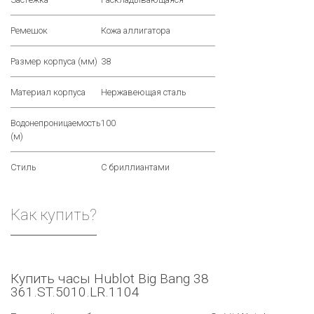
Ремешок
Кожа аллигатора
Размер корпуса (мм)
38
Материал корпуса
Нержавеющая сталь
Водонепроницаемость
100
(м)
Стиль
С бриллиантами
Как купить?
Купить часы Hublot Big Bang 38
361.ST.5010.LR.1104