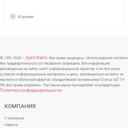
В Архиве
Spirit.Watch
© 1991-2026 —
. Все права защищены. Использование контента
без предварительного согласования запрещено. Вся информация,
размещенная на сайте, носит информационный характер и ни при каких
условиях информационные материалы и цены, размещенные на сайте, не
являются публичной офертой, определяемой положениями Статьи 437 ГК
РФ. Все права сохранены. Торговые марки принадлежат их владельцам.
Политика конфиденциальности
.
КОМПАНИЯ
О компании
Новости