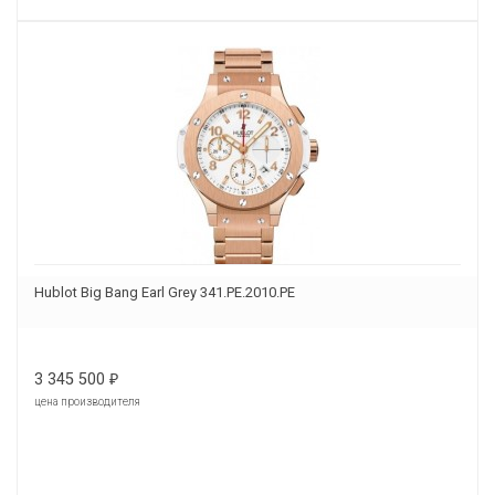
Hublot Big Bang Earl Grey 341.PE.2010.PE
3 345 500
₽
цена производителя