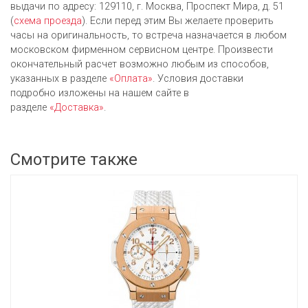
выдачи по адресу: 129110, г. Москва, Проспект Мира, д. 51
(
схема проезда
). Если перед этим Вы желаете проверить
часы на оригинальность, то встреча назначается в любом
московском фирменном сервисном центре. Произвести
окончательный расчет возможно любым из cпособов,
указанных в разделе
«Оплата»
. Условия доставки
подробно изложены на нашем сайте в
разделе
«Доставка»
.
Смотрите также