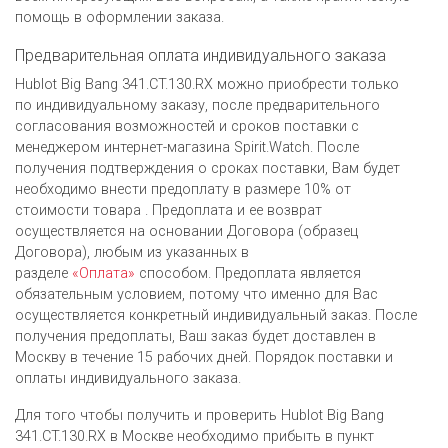
помощь в оформлении заказа.
Предварительная оплата индивидуального заказа
Hublot Big Bang 341.CT.130.RX можно приобрести только
по индивидуальному заказу, после предварительного
согласования возможностей и сроков поставки с
менеджером интернет-магазина Spirit.Watch. После
получения подтверждения о сроках поставки, Вам будет
необходимо внести предоплату в размере 10% от
стоимости товара . Предоплата и ее возврат
осуществляется на основании Договора (образец
Договора), любым из указанных в
разделе
«Оплата»
способом. Предоплата является
обязательным условием, потому что именно для Вас
осуществляется конкретный индивидуальный заказ. После
получения предоплаты, Ваш заказ будет доставлен в
Москву в течение 15 рабочих дней. Порядок поставки и
оплаты индивидуального заказа.
Для того чтобы получить и проверить Hublot Big Bang
341.CT.130.RX в Москве необходимо прибыть в пункт