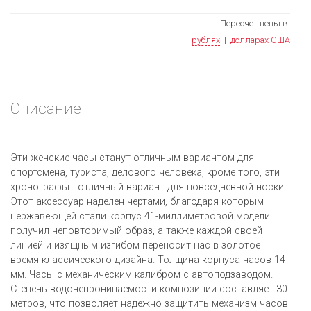
Пересчет цены в:
рублях
|
долларах США
Описание
Эти женские часы станут отличным вариантом для
спортсмена, туриста, делового человека, кроме того, эти
хронографы - отличный вариант для повседневной носки.
Этот аксессуар наделен чертами, благодаря которым
нержавеющей стали корпус 41-миллиметровой модели
получил неповторимый образ, а также каждой своей
линией и изящным изгибом переносит нас в золотое
время классического дизайна. Толщина корпуса часов 14
мм. Часы с механическим калибром с автоподзаводом.
Степень водонепроницаемости композиции составляет 30
метров, что позволяет надежно защитить механизм часов