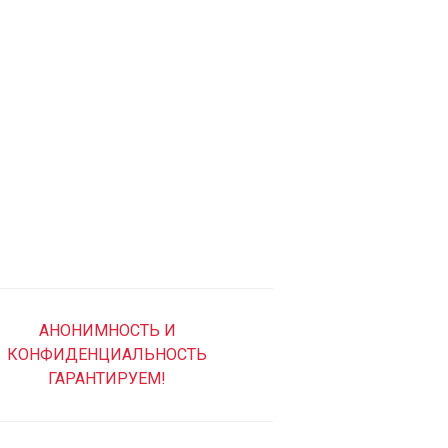
АНОНИМНОСТЬ И
КОНФИДЕНЦИАЛЬНОСТЬ
ГАРАНТИРУЕМ!