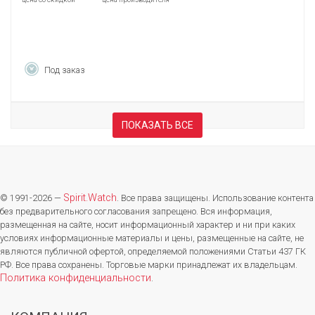
Под заказ
ПОКАЗАТЬ ВСЕ
Spirit.Watch
© 1991-2026 —
. Все права защищены. Использование контента
без предварительного согласования запрещено. Вся информация,
размещенная на сайте, носит информационный характер и ни при каких
условиях информационные материалы и цены, размещенные на сайте, не
являются публичной офертой, определяемой положениями Статьи 437 ГК
РФ. Все права сохранены. Торговые марки принадлежат их владельцам.
Политика конфиденциальности
.