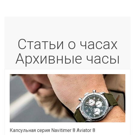
Статьи о часах
Архивные часы
Капсульная серия Navitimer 8 Aviator 8