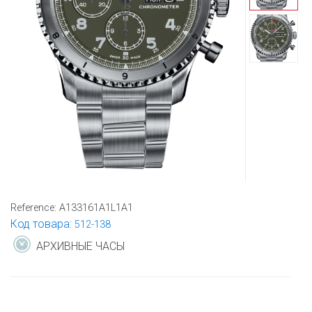
Reference:
A133161A1L1A1
Код товара:
512-138
АРХИВНЫЕ ЧАСЫ