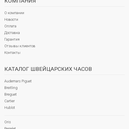
КОМПАНИЯ
О компании
Новости
Оплата
Доставка
Гарантия
Отзывы клиентов
Контакты
КАТАЛОГ ШВЕЙЦАРСКИХ ЧАСОВ
Audemars Piguet
Breitling
Breguet
Cartier
Hublot
Oris
Perrelet