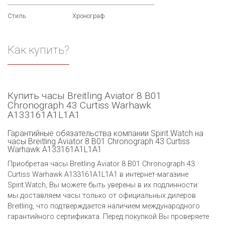
Стиль
Хронограф
Как купить?
Купить часы Breitling Aviator 8 B01
Chronograph 43 Curtiss Warhawk
A133161A1L1A1
Гарантийные обязательства компании Spirit.Watch на
часы Breitling Aviator 8 B01 Chronograph 43 Curtiss
Warhawk A133161A1L1A1
Приобретая часы Breitling Aviator 8 B01 Chronograph 43
Curtiss Warhawk A133161A1L1A1 в интернет-магазине
Spirit.Watch, Вы можете быть уверены в их подлинности:
мы доставляем часы только от официальных дилеров
Breitling, что подтверждается наличием международного
гарантийного сертификата. Перед покупкой Вы проверяете