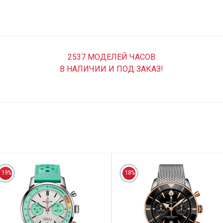
2537 МОДЕЛЕЙ ЧАСОВ
В НАЛИЧИИ И ПОД ЗАКАЗ!
19%
18%