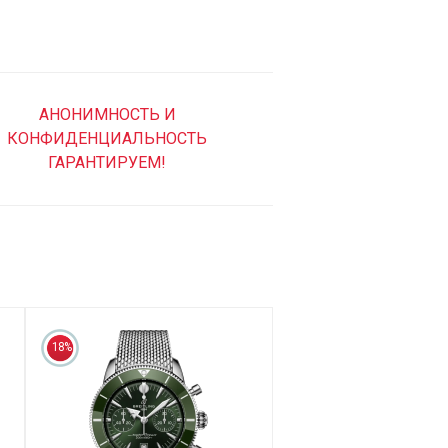
АНОНИМНОСТЬ И
КОНФИДЕНЦИАЛЬНОСТЬ
ГАРАНТИРУЕМ!
18%