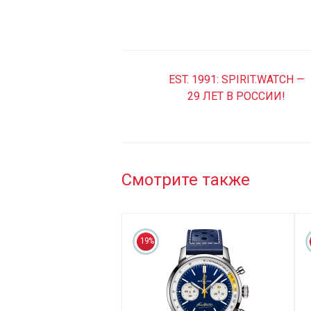
EST. 1991: SPIRIT.WATCH —
29 ЛЕТ В РОССИИ!
Смотрите также
19%