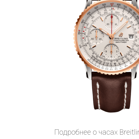
Подробнее о часах Breit