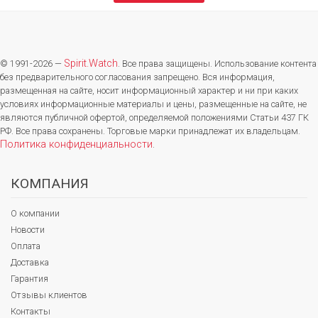
Spirit.Watch
© 1991-2026 —
. Все права защищены. Использование контента
без предварительного согласования запрещено. Вся информация,
размещенная на сайте, носит информационный характер и ни при каких
условиях информационные материалы и цены, размещенные на сайте, не
являются публичной офертой, определяемой положениями Статьи 437 ГК
РФ. Все права сохранены. Торговые марки принадлежат их владельцам.
Политика конфиденциальности
.
КОМПАНИЯ
О компании
Новости
Оплата
Доставка
Гарантия
Отзывы клиентов
Контакты