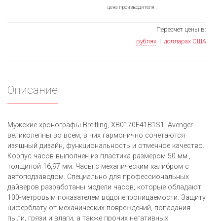
цена производителя
Пересчет цены в:
рублях
|
долларах США
Описание
Мужские хронографы Breitling, XB0170E41B1S1, Avenger
великолепны во всем, в них гармонично сочетаются
изящный дизайн, функциональность и отменное качество.
Корпус часов выполнен из пластика размером 50 мм.,
толщиной 16,97 мм. Часы с механическим калибром с
автоподзаводом. Специально для профессиональных
дайверов разработаны модели часов, которые обладают
100-метровым показателем водонепроницаемости. Защиту
циферблату от механических повреждений, попадания
пыли, грязи и влаги, а также прочих негативных