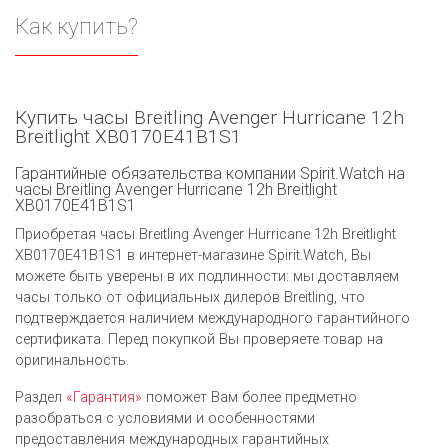
Как купить?
Купить часы Breitling Avenger Hurricane 12h
Breitlight XB0170E41B1S1
Гарантийные обязательства компании Spirit.Watch на
часы Breitling Avenger Hurricane 12h Breitlight
XB0170E41B1S1
Приобретая часы Breitling Avenger Hurricane 12h Breitlight
XB0170E41B1S1 в интернет-магазине Spirit.Watch, Вы
можете быть уверены в их подлинности: мы доставляем
часы только от официальных дилеров Breitling, что
подтверждается наличием международного гарантийного
сертификата. Перед покупкой Вы проверяете товар на
оригинальность.
Раздел
«Гарантия»
поможет Вам более предметно
разобраться с условиями и особенностями
предоставления международных гарантийных